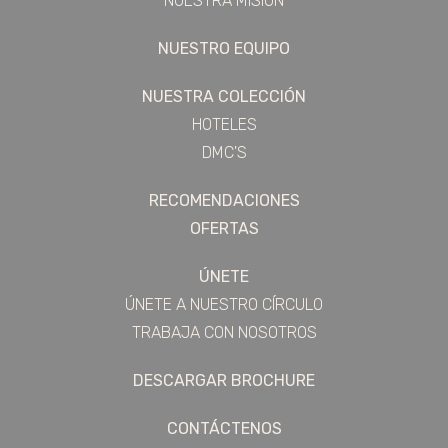
NUESTRA MISIÓN
NUESTRO EQUIPO
NUESTRA COLECCIÓN
HOTELES
DMC'S
RECOMENDACIONES
OFERTAS
ÚNETE
ÚNETE A NUESTRO CÍRCULO
TRABAJA CON NOSOTROS
DESCARGAR BROCHURE
CONTÁCTENOS