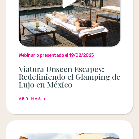
Webinario presentado el 19/02/2025
Viatura Unseen Escapes:
Redefiniendo el Glamping de
Lujo en México
VER MÁS +