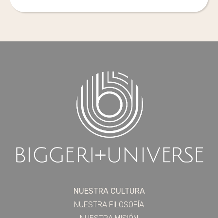
NUESTRA CULTURA
NUESTRA FILOSOFÍA