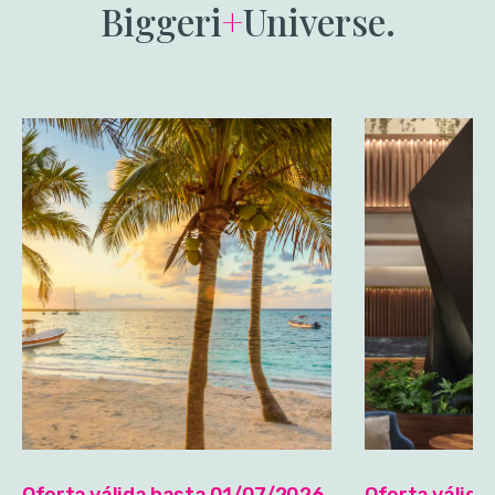
Biggeri
+
Universe.