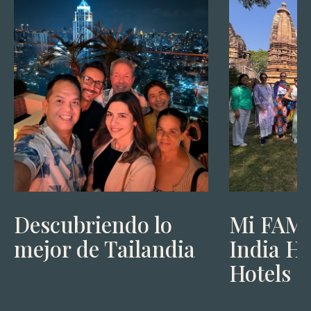
Descubriendo lo
Mi FAM 
mejor de Tailandia
India H
Hotels 