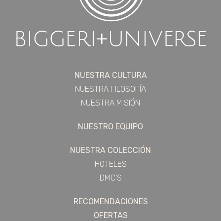
NUESTRA CULTURA
NUESTRA FILOSOFÍA
NUESTRA MISIÓN
NUESTRO EQUIPO
NUESTRA COLECCIÓN
HOTELES
DMC'S
RECOMENDACIONES
OFERTAS