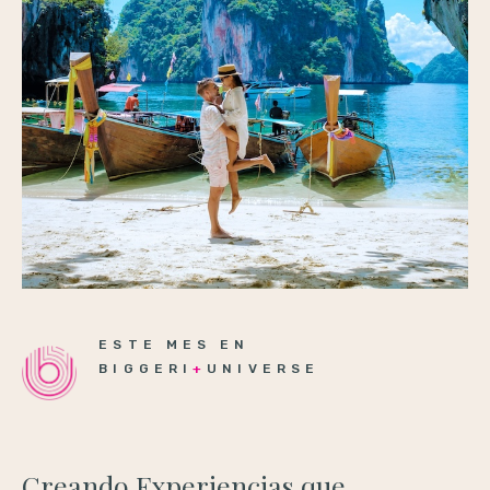
ESTE MES EN
BIGGERI
+
UNIVERSE
Creando Experiencias que