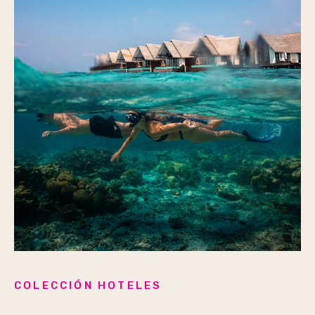
COLECCIÓN HOTELES