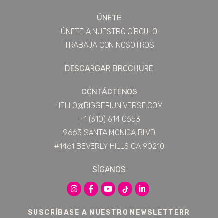
ÚNETE
ÚNETE A NUESTRO CÍRCULO
TRABAJA CON NOSOTROS
DESCARGAR BROCHURE
CONTÁCTENOS
HELLO@BIGGERIUNIVERSE.COM
+1 (310) 614 0653
9663 SANTA MONICA BLVD
#1461 BEVERLY HILLS CA 90210
SÍGANOS
SUSCRÍBASE A NUESTRO NEWSLETTERR