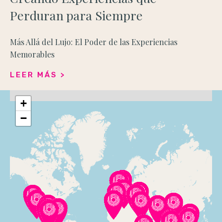
Perduran para Siempre
Más Allá del Lujo: El Poder de las Experiencias
Memorables
LEER MÁS >
+
−