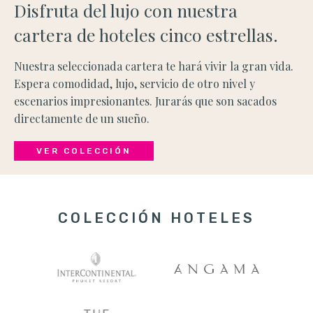
Disfruta del lujo con nuestra
cartera de hoteles cinco estrellas.
Nuestra seleccionada cartera te hará vivir la gran vida.
Espera comodidad, lujo, servicio de otro nivel y
escenarios impresionantes. Jurarás que son sacados
directamente de un sueño.
VER COLECCIÓN
COLECCIÓN HOTELES