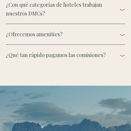
¿Con qué categorías de hoteles trabajan
nuestros DMCs?
¿Ofrecemos amenities?
¿Qué tan rápido pagamos las comisiones?