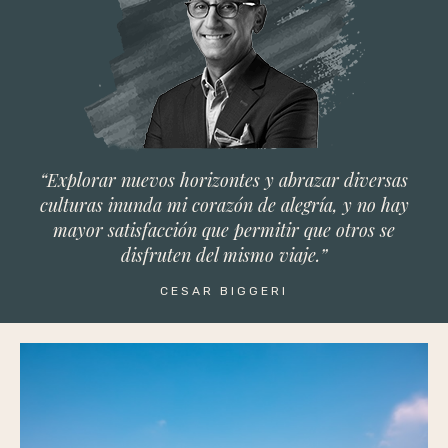
“Explorar nuevos horizontes y abrazar diversas
culturas inunda mi corazón de alegría, y no hay
mayor satisfacción que permitir que otros se
disfruten del mismo viaje.”
CESAR BIGGERI