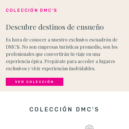
COLECCIÓN DMC'S
Descubre destinos de ensueño
Es hora de conocer a nuestro exclusivo escuadrón de
DMC'S. No son empresas turísticas promedio, son los
profesionales que convertirán tu viaje en una
experiencia épica. Prepárate para acceder a lugares
exclusivos y vivir experiencias inolvidables.
VER COLECCIÓN
COLECCIÓN DMC'S